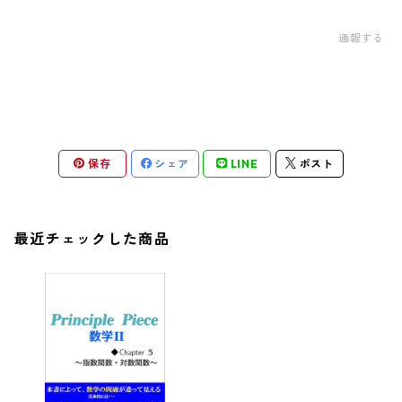
通報する
保存
シェア
LINE
ポスト
最近チェックした商品