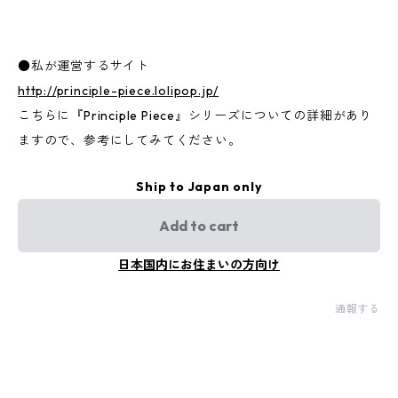
●私が運営するサイト
http://principle-piece.lolipop.jp/
こちらに『Principle Piece』シリーズについての詳細があり
ますので、参考にしてみてください。
Ship to Japan only
Add to cart
日本国内にお住まいの方向け
通報する