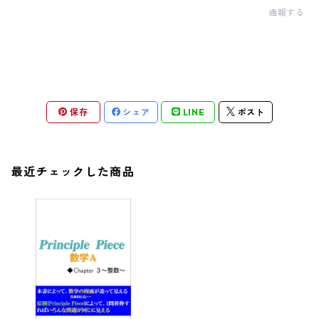
通報する
保存
シェア
LINE
ポスト
最近チェックした商品